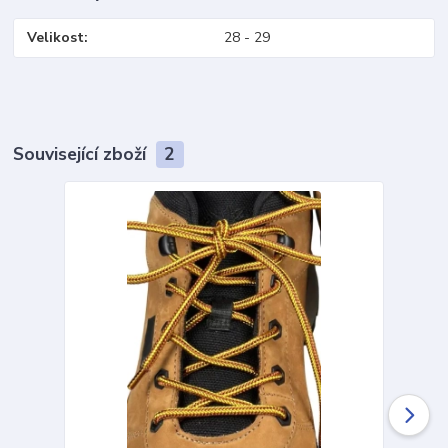
Velikost
28 - 29
Související zboží
2