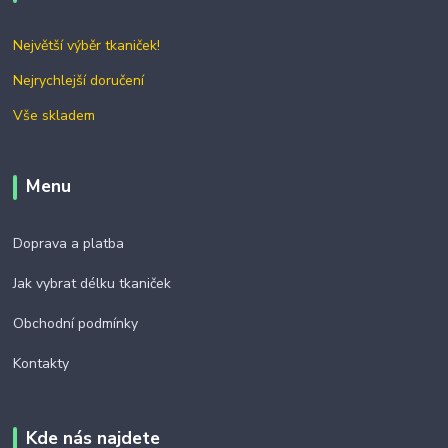
Největší výběr tkaniček!
Nejrychlejší doručení
Vše skladem
Menu
Doprava a platba
Jak vybrat délku tkaniček
Obchodní podmínky
Kontakty
Kde nás najdete