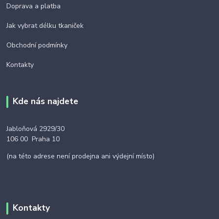
Doprava a platba
Jak vybrat délku tkaniček
Obchodní podmínky
Kontakty
Kde nás najdete
Jabloňová 2929/30
106 00 Praha 10
(na této adrese není prodejna ani výdejní místo)
Kontakty