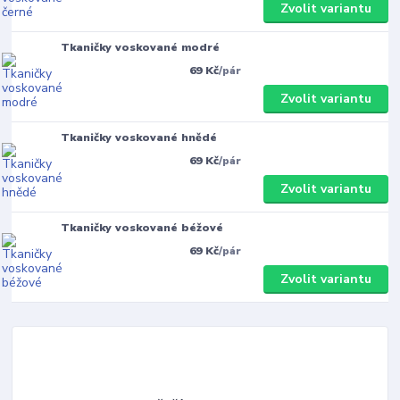
Zvolit variantu
Tkaničky voskované modré
69 Kč
/
pár
Zvolit variantu
Tkaničky voskované hnědé
69 Kč
/
pár
Zvolit variantu
Tkaničky voskované béžové
69 Kč
/
pár
Zvolit variantu