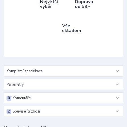
Největší
Doprava
výběr
od 59,-
Vše
skladem
Kompletní specifikace
Parametry
0
Komentáře
2
Související zboží