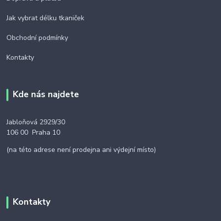
Jak vybrat délku tkaniček
Obchodní podmínky
Kontakty
Kde nás najdete
Jabloňová 2929/30
106 00 Praha 10
(na této adrese není prodejna ani výdejní místo)
Kontakty