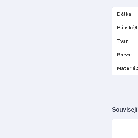
Délka
Pánské/
Tvar
Barva
Materiál
Souvisejí