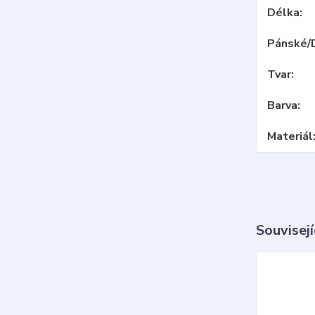
Délka
Pánské/
Tvar
Barva
Materiál
Souvisejí