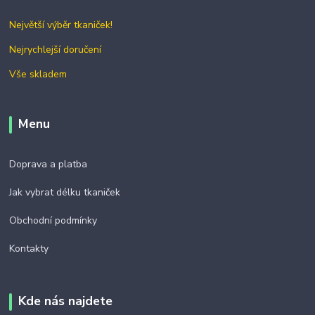
Největší výběr tkaniček!
Nejrychlejší doručení
Vše skladem
Menu
Doprava a platba
Jak vybrat délku tkaniček
Obchodní podmínky
Kontakty
Kde nás najdete