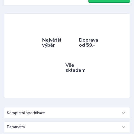
Největší
Doprava
výběr
od 59,-
Vše
skladem
Kompletní specifikace
Parametry