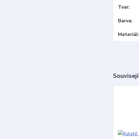
Tvar
Barva
Materiál
Souvisejí