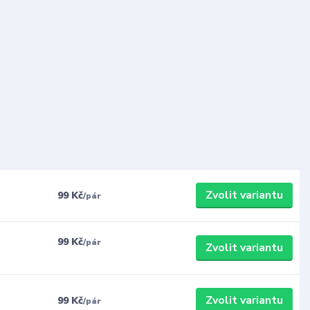
Zvolit variantu
99 Kč
/
pár
99 Kč
/
pár
Zvolit variantu
Zvolit variantu
99 Kč
/
pár