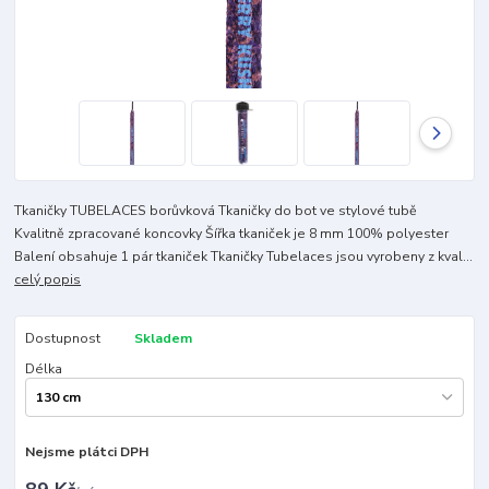
Tkaničky TUBELACES borůvková Tkaničky do bot ve stylové tubě
Kvalitně zpracované koncovky Šířka tkaniček je 8 mm 100% polyester
Balení obsahuje 1 pár tkaniček Tkaničky Tubelaces jsou vyrobeny z kval...
celý popis
Dostupnost
Skladem
Délka
Nejsme plátci DPH