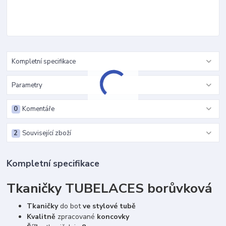
Kompletní specifikace
Parametry
0
Komentáře
2
Související zboží
Kompletní specifikace
Tkaničky TUBELACES borůvková
Tkaničky
do bot
ve stylové tubě
Kvalitně
zpracované
koncovky