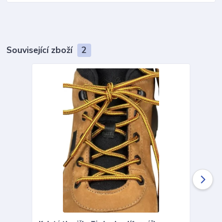
Související zboží
2