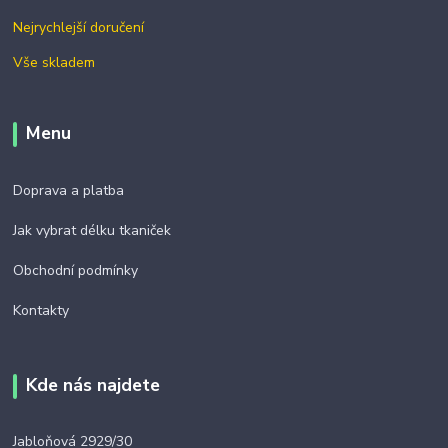
Nejrychlejší doručení
Vše skladem
Menu
Doprava a platba
Jak vybrat délku tkaniček
Obchodní podmínky
Kontakty
Kde nás najdete
Jabloňová 2929/30