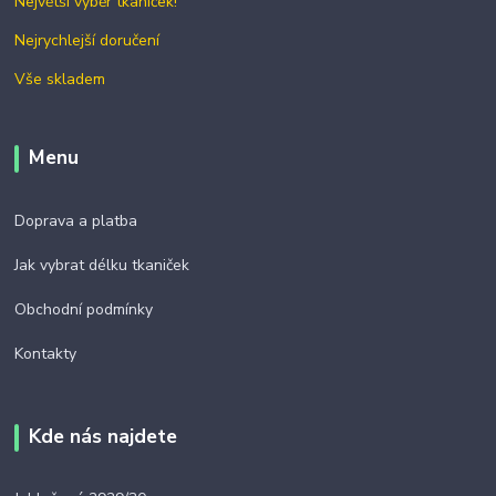
Největší výběr tkaniček!
Nejrychlejší doručení
Vše skladem
Menu
Doprava a platba
Jak vybrat délku tkaniček
Obchodní podmínky
Kontakty
Kde nás najdete