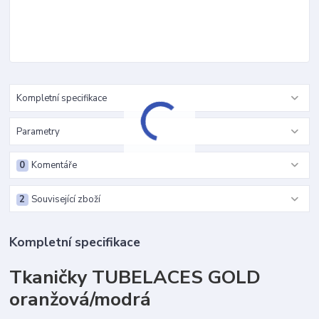
Kompletní specifikace
Parametry
0
Komentáře
2
Související zboží
Kompletní specifikace
Tkaničky TUBELACES GOLD
oranžová/modrá