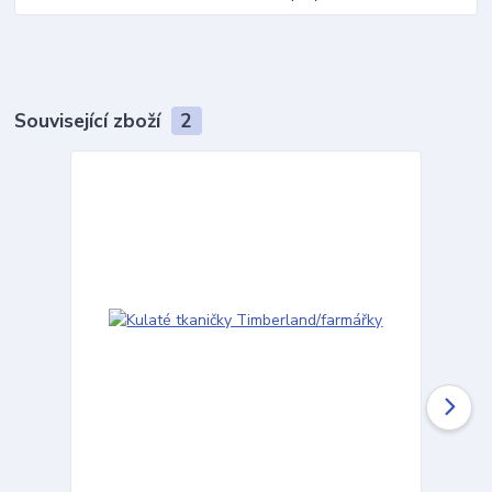
Související zboží
2