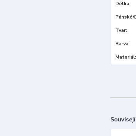
Délka
Pánské/
Tvar
Barva
Materiál
Souvisejí