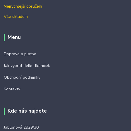
Nejrychlejší doručení
Vše skladem
Menu
Doprava a platba
Jak vybrat délku tkaniček
Obchodní podmínky
Kontakty
Kde nás najdete
Jabloňová 2929/30