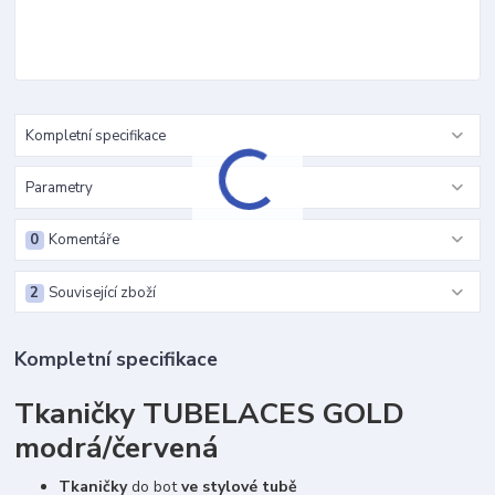
Kompletní specifikace
Parametry
0
Komentáře
2
Související zboží
Kompletní specifikace
Tkaničky TUBELACES GOLD
modrá/červená
Tkaničky
do bot
ve stylové tubě