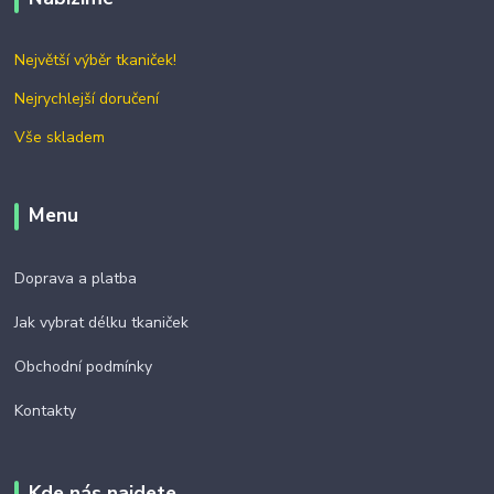
Největší výběr tkaniček!
Nejrychlejší doručení
Vše skladem
Menu
Doprava a platba
Jak vybrat délku tkaniček
Obchodní podmínky
Kontakty
Kde nás najdete