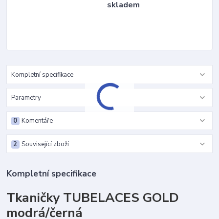
skladem
Kompletní specifikace
Parametry
0
Komentáře
2
Související zboží
Kompletní specifikace
Tkaničky TUBELACES GOLD
modrá/černá