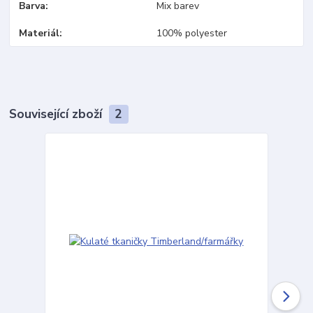
Barva
Mix barev
Materiál
100% polyester
Související zboží
2