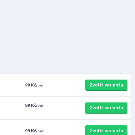
Zvolit variantu
99 Kč
/
pár
99 Kč
/
pár
Zvolit variantu
Zvolit variantu
99 Kč
/
pár