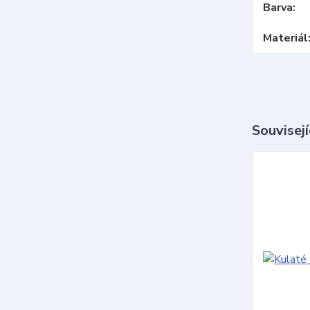
Barva
Materiál
Souvisejí