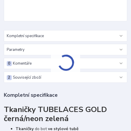
Kompletní specifikace
Parametry
0
Komentáře
2
Související zboží
Kompletní specifikace
Tkaničky TUBELACES GOLD
černá/neon zelená
Tkaničky
do bot
ve stylové tubě