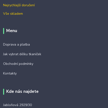
Nejrychlejší doručení
Vše skladem
Menu
Doprava a platba
Jak vybrat délku tkaniček
Obchodní podmínky
Kontakty
Kde nás najdete
Jabloňová 2929/30