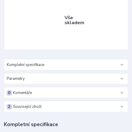
Vše
skladem
Kompletní specifikace
Parametry
0
Komentáře
2
Související zboží
Kompletní specifikace