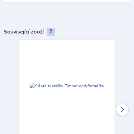
Související zboží
2