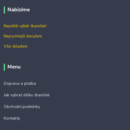
Nabízíme
Největší výběr tkaniček!
Nejrychlejší doručení
Vše skladem
Menu
Doprava a platba
Jak vybrat délku tkaniček
Obchodní podmínky
Kontakty