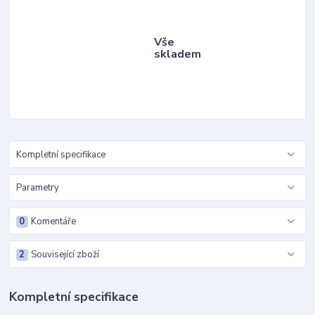
Vše
skladem
Kompletní specifikace
Parametry
0
Komentáře
2
Související zboží
Kompletní specifikace