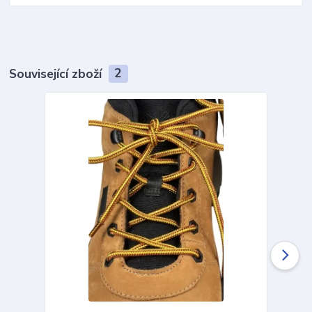
Související zboží
2