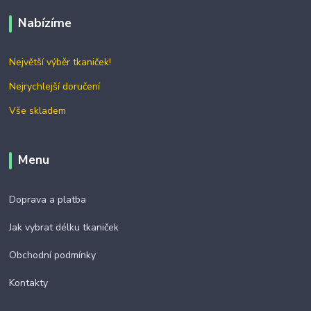
Nabízíme
Největší výběr tkaniček!
Nejrychlejší doručení
Vše skladem
Menu
Doprava a platba
Jak vybrat délku tkaniček
Obchodní podmínky
Kontakty