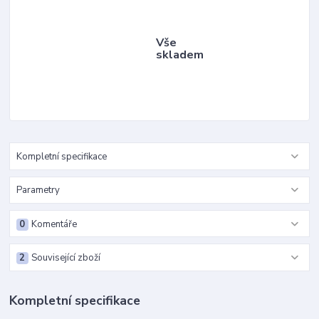
Vše
skladem
Kompletní specifikace
Parametry
0
Komentáře
2
Související zboží
Kompletní specifikace