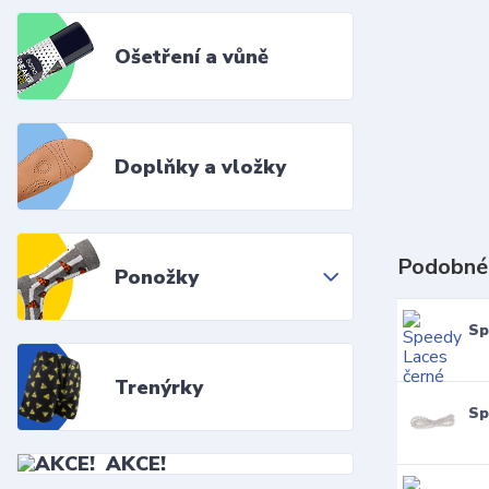
Ošetření a vůně
Doplňky a vložky
Podobné
Ponožky
Sp
Trenýrky
Sp
AKCE!