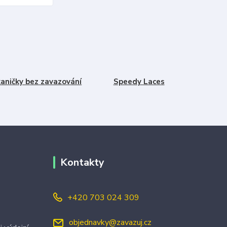
aničky bez zavazování
Speedy Laces
Kontakty
+420 703 024 309
objednavky@zavazuj.cz