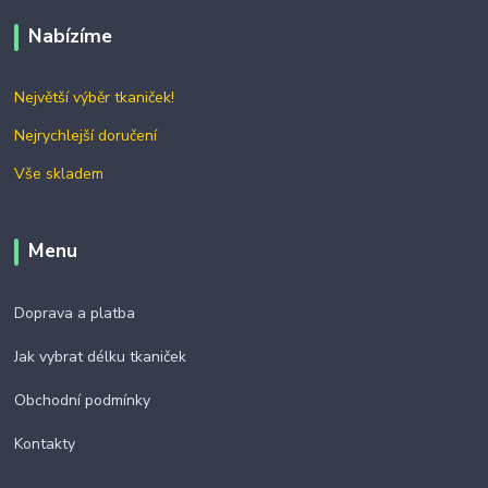
Nabízíme
Největší výběr tkaniček!
Nejrychlejší doručení
Vše skladem
Menu
Doprava a platba
Jak vybrat délku tkaniček
Obchodní podmínky
Kontakty