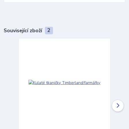
Související zboží
2