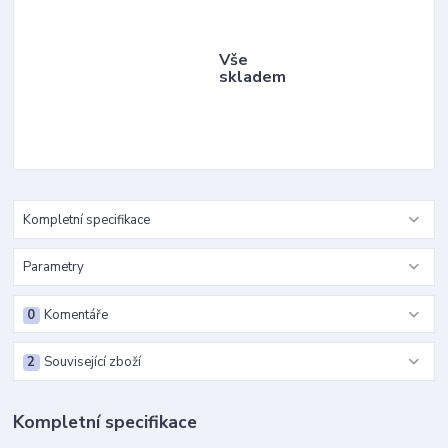
Vše
skladem
Kompletní specifikace
Parametry
0
Komentáře
2
Související zboží
Kompletní specifikace