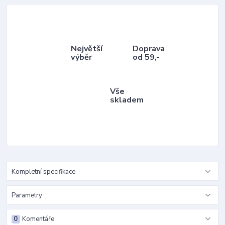
Největší
Doprava
výběr
od 59,-
Vše
skladem
Kompletní specifikace
Parametry
0
Komentáře