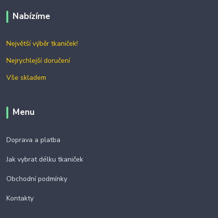
Nabízíme
Největší výběr tkaniček!
Nejrychlejší doručení
Vše skladem
Menu
Doprava a platba
Jak vybrat délku tkaniček
Obchodní podmínky
Kontakty