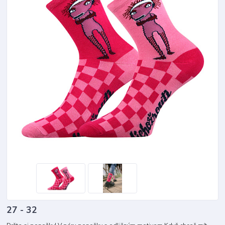
27 - 32