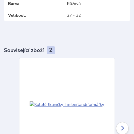
Barva
Růžová
Velikost
27 - 32
Související zboží
2