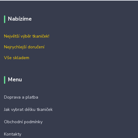
Nabízíme
Největší výběr tkaniček!
Nejrychlejší doručení
Vše skladem
Menu
Doprava a platba
Jak vybrat délku tkaniček
Obchodní podmínky
Kontakty