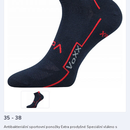
35 - 38
Antibakteriální sportovní ponožky Extra prodyšné Speciální vlákno s