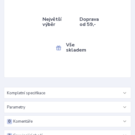
Největší
Doprava
výběr
od 59,-
Vše
skladem
Kompletní specifikace
Parametry
0
Komentáře