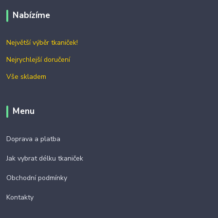
Nabízíme
Největší výběr tkaniček!
Nejrychlejší doručení
Vše skladem
Menu
Doprava a platba
Jak vybrat délku tkaniček
Obchodní podmínky
Kontakty