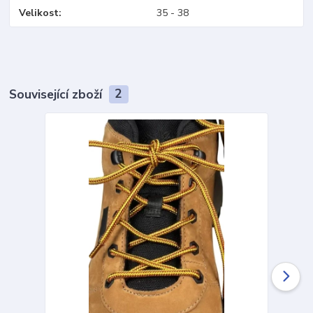
Velikost
35 - 38
Související zboží
2