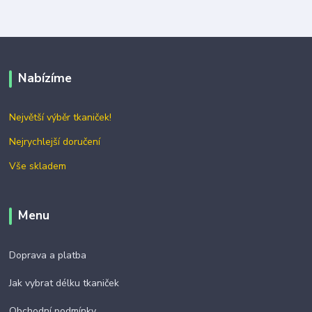
Nabízíme
Největší výběr tkaniček!
Nejrychlejší doručení
Vše skladem
Menu
Doprava a platba
Jak vybrat délku tkaniček
Obchodní podmínky