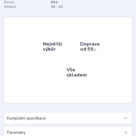
Barva:
Bílá
Velikost:
39 - 42
Největší
Doprava
výběr
od 59,-
Vše
skladem
Kompletní specifikace
Parametry