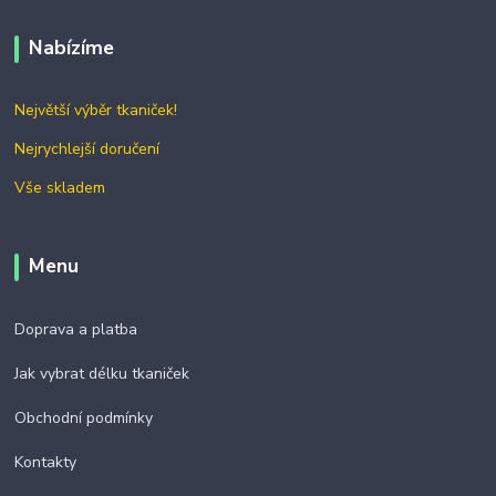
Nabízíme
Největší výběr tkaniček!
Nejrychlejší doručení
Vše skladem
Menu
Doprava a platba
Jak vybrat délku tkaniček
Obchodní podmínky
Kontakty