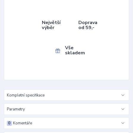
Největší
Doprava
výběr
od 59,-
Vše
skladem
Kompletní specifikace
Parametry
0
Komentáře