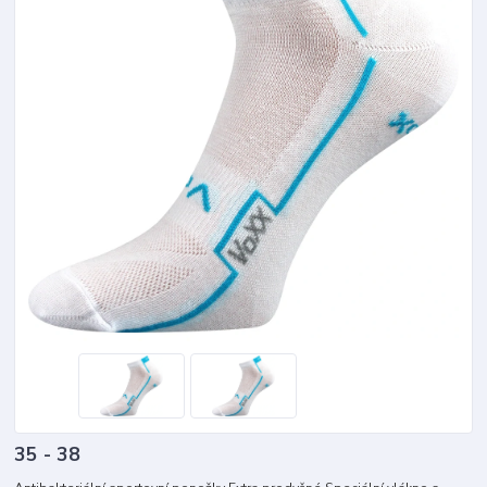
35 - 38