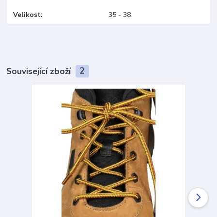
Velikost
35 - 38
Související zboží
2