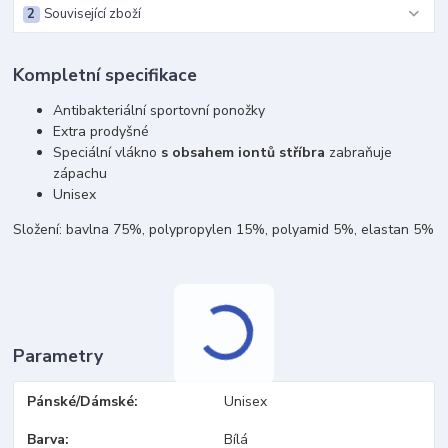
2
Související zboží
Kompletní specifikace
Antibakteriální sportovní ponožky
Extra prodyšné
Speciální vlákno
s obsahem iontů stříbra
zabraňuje
zápachu
Unisex
Složení: bavlna 75%, polypropylen 15%, polyamid 5%, elastan 5%
Parametry
Pánské/Dámské
Unisex
Barva
Bílá