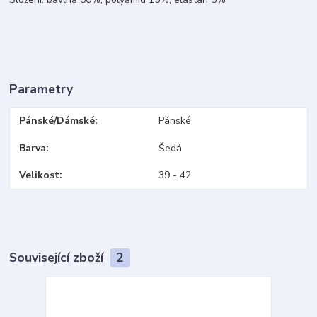
Parametry
Pánské/Dámské
Pánské
Barva
Šedá
Velikost
39 - 42
Související zboží
2