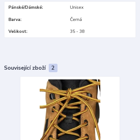
Pánské/Dámské
Unisex
Barva
Černá
Velikost
35 - 38
Související zboží
2