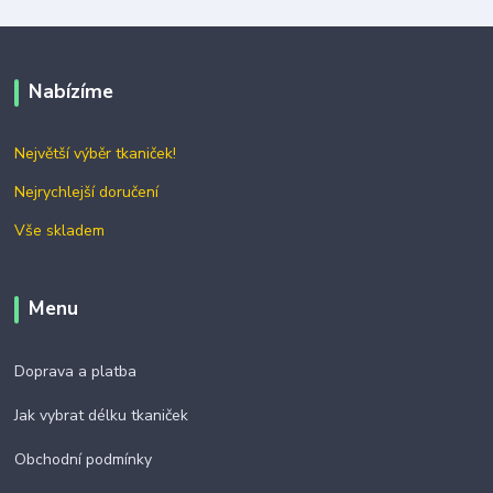
Nabízíme
Největší výběr tkaniček!
Nejrychlejší doručení
Vše skladem
Menu
Doprava a platba
Jak vybrat délku tkaniček
Obchodní podmínky