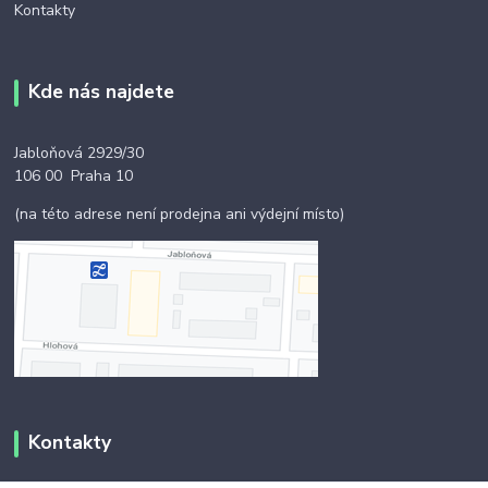
Kontakty
Kde nás najdete
Jabloňová 2929/30
106 00 Praha 10
(na této adrese není prodejna ani výdejní místo)
Kontakty