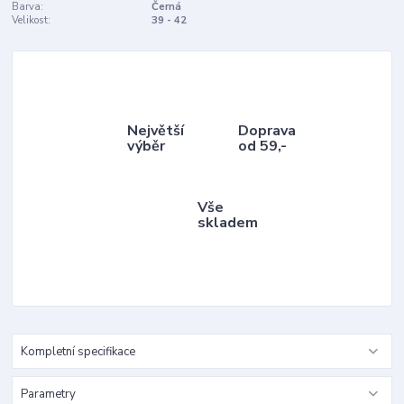
Barva:
Černá
Velikost:
39 - 42
Největší
Doprava
výběr
od 59,-
Vše
skladem
Kompletní specifikace
Parametry