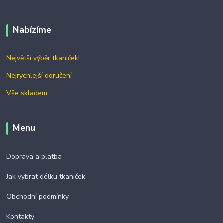
Nabízíme
Největší výběr tkaniček!
Nejrychlejší doručení
Vše skladem
Menu
Doprava a platba
Jak vybrat délku tkaniček
Obchodní podmínky
Kontakty