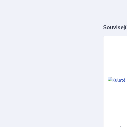
Souvisejí