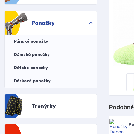
Ponožky
Pánské ponožky
Dámské ponožky
Dětské ponožky
Dárkové ponožky
Trenýrky
Podobné
Po