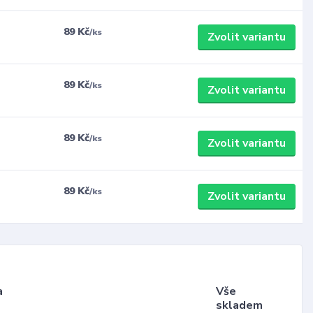
89 Kč
/
ks
Zvolit variantu
89 Kč
/
ks
Zvolit variantu
89 Kč
/
ks
Zvolit variantu
89 Kč
/
ks
Zvolit variantu
a
Vše
skladem