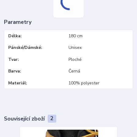
Parametry
Délka
180 cm
Pánské/Dámské
Unisex
Tvar
Ploché
Barva
Černá
Materiál
100% polyester
Související zboží
2