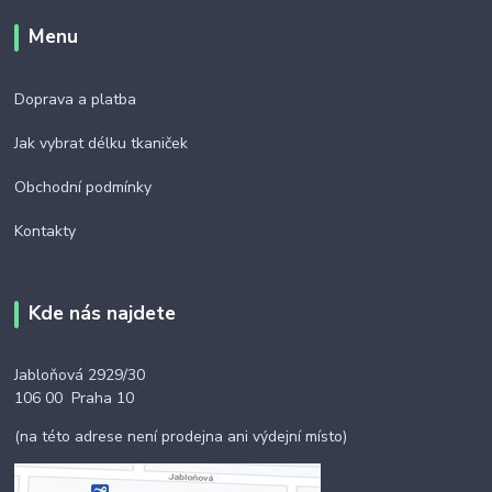
Menu
Doprava a platba
Jak vybrat délku tkaniček
Obchodní podmínky
Kontakty
Kde nás najdete
Jabloňová 2929/30
106 00 Praha 10
(na této adrese není prodejna ani výdejní místo)