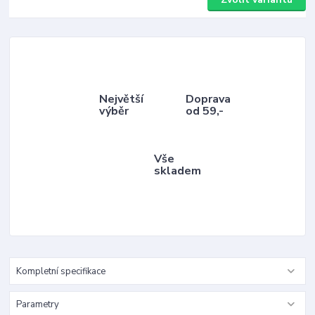
Největší
Doprava
výběr
od 59,-
Vše
skladem
Kompletní specifikace
Parametry