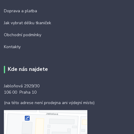
Doprava a platba
Jak vybrat délku tkaniček
Obchodní podmínky
Kontakty
Kde nás najdete
Jabloňová 2929/30
106 00 Praha 10
(na této adrese není prodejna ani výdejní místo)