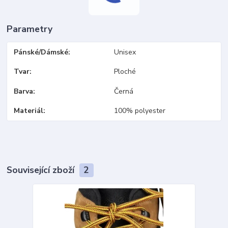
Parametry
Pánské/Dámské
Unisex
Tvar
Ploché
Barva
Černá
Materiál
100% polyester
Související zboží
2