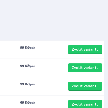
99 Kč
/
pár
Zvolit variantu
99 Kč
/
pár
Zvolit variantu
99 Kč
/
pár
Zvolit variantu
69 Kč
/
pár
Zvolit variantu