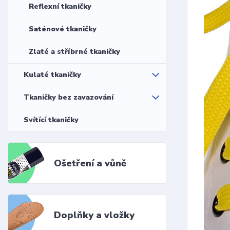
Reflexní tkaničky
Saténové tkaničky
Zlaté a stříbrné tkaničky
Kulaté tkaničky
Tkaničky bez zavazování
Svítící tkaničky
Ošetření a vůně
Doplňky a vložky