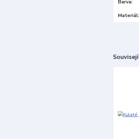
Barva
Materiál
Souvisejí