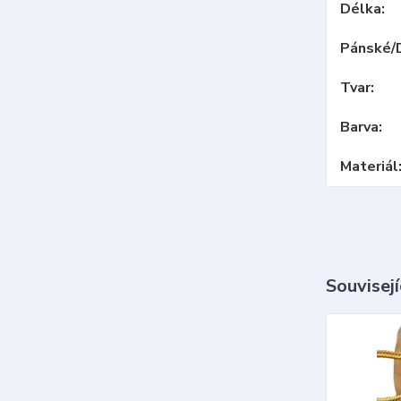
Délka
Pánské/
Tvar
Barva
Materiál
Souvisejí