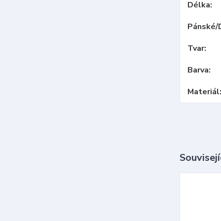
Délka
Pánské/
Tvar
Barva
Materiál
Souvisejí