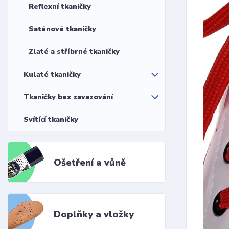
Reflexní tkaničky
Saténové tkaničky
Zlaté a stříbrné tkaničky
Kulaté tkaničky
Tkaničky bez zavazování
Svítící tkaničky
Ošetření a vůně
Doplňky a vložky