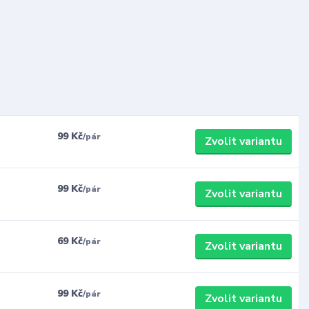
99 Kč
/
pár
Zvolit variantu
99 Kč
/
pár
Zvolit variantu
69 Kč
/
pár
Zvolit variantu
99 Kč
/
pár
Zvolit variantu