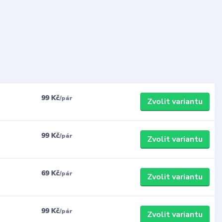
99 Kč
/
pár
Zvolit variantu
99 Kč
/
pár
Zvolit variantu
69 Kč
/
pár
Zvolit variantu
99 Kč
/
pár
Zvolit variantu