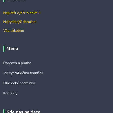
Největší výběr tkaniček!
Nejrychlejší doručení
Vše skladem
Menu
Doprava a platba
Jak vybrat délku tkaniček
Obchodní podmínky
Kontakty
Kde nás najdete