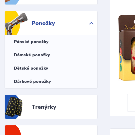
Ponožky
Pánské ponožky
Dámské ponožky
Dětské ponožky
Dárkové ponožky
Trenýrky