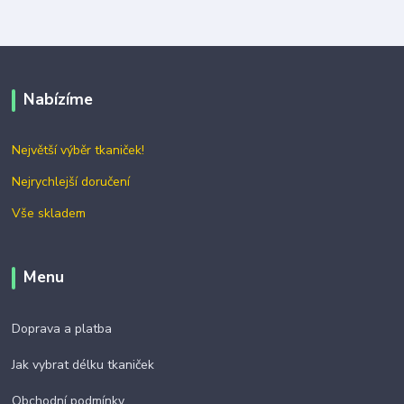
Nabízíme
Největší výběr tkaniček!
Nejrychlejší doručení
Vše skladem
Menu
Doprava a platba
Jak vybrat délku tkaniček
Obchodní podmínky