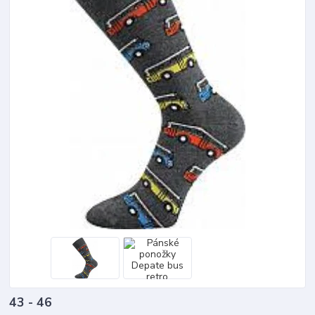
43 - 46