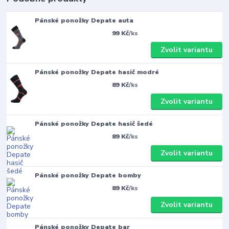
Pánské ponožky Depate auta
99 Kč
/
ks
Zvolit variantu
Pánské ponožky Depate hasič modré
89 Kč
/
ks
Zvolit variantu
Pánské ponožky Depate hasič šedé
89 Kč
/
ks
Zvolit variantu
Pánské ponožky Depate bomby
89 Kč
/
ks
Zvolit variantu
Pánské ponožky Depate bar