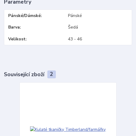
Parametry
Pánské/Dámské
Pánské
Barva
Šedá
Velikost
43 - 46
Související zboží
2