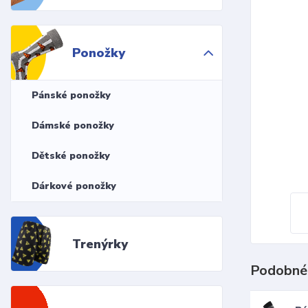
Ponožky
Pánské ponožky
Dámské ponožky
Dětské ponožky
Dárkové ponožky
Trenýrky
Podobné