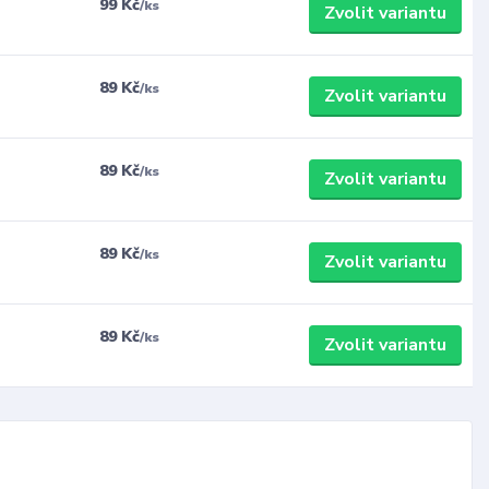
99 Kč
/
ks
Zvolit variantu
89 Kč
/
ks
Zvolit variantu
89 Kč
/
ks
Zvolit variantu
89 Kč
/
ks
Zvolit variantu
89 Kč
/
ks
Zvolit variantu