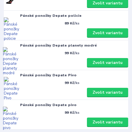
Zvolit variantu
Pánské ponožky Depate policie
89 Kč
/
ks
Zvolit variantu
Pánské ponožky Depate planety modré
99 Kč
/
ks
Zvolit variantu
Pánské ponožky Depate Pivo
99 Kč
/
ks
Zvolit variantu
Pánské ponožky Depate pivo
99 Kč
/
ks
Zvolit variantu