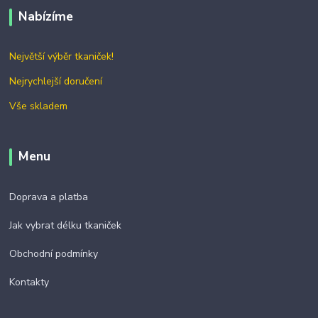
Nabízíme
Největší výběr tkaniček!
Nejrychlejší doručení
Vše skladem
Menu
Doprava a platba
Jak vybrat délku tkaniček
Obchodní podmínky
Kontakty