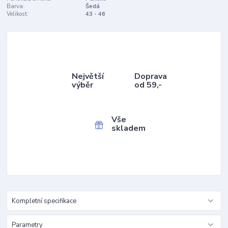
Barva:
Šedá
Velikost:
43 - 46
Největší
Doprava
výběr
od 59,-
Vše
skladem
Kompletní specifikace
Parametry