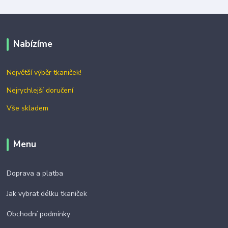
Nabízíme
Největší výběr tkaniček!
Nejrychlejší doručení
Vše skladem
Menu
Doprava a platba
Jak vybrat délku tkaniček
Obchodní podmínky