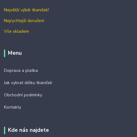
Největší výběr tkaniček!
Nejrychlejší doručení
Vše skladem
Menu
Doprava a platba
Jak vybrat délku tkaniček
Obchodní podmínky
Kontakty
Kde nás najdete