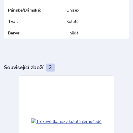
Pánské/Dámské
Unisex
Tvar
Kulaté
Barva
Hnědá
Související zboží
2