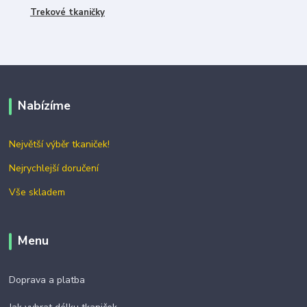
Trekové tkaničky
Nabízíme
Největší výběr tkaniček!
Nejrychlejší doručení
Vše skladem
Menu
Doprava a platba