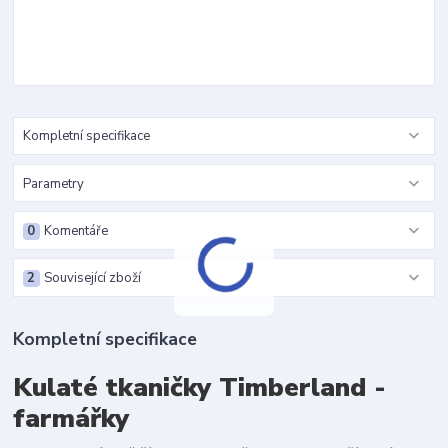
Kompletní specifikace
Parametry
0
Komentáře
2
Související zboží
Kompletní specifikace
Kulaté tkaničky Timberland -
farmářky