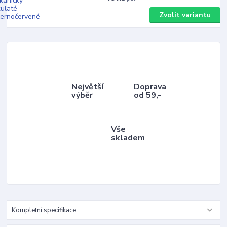
Zvolit variantu
Největší
Doprava
výběr
od 59,-
Vše
skladem
Kompletní specifikace