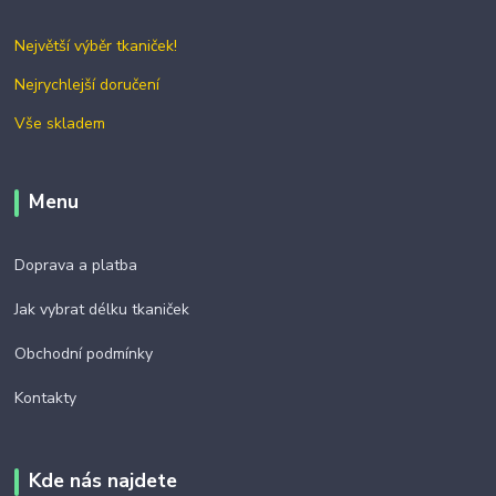
Největší výběr tkaniček!
Nejrychlejší doručení
Vše skladem
Menu
Doprava a platba
Jak vybrat délku tkaniček
Obchodní podmínky
Kontakty
Kde nás najdete