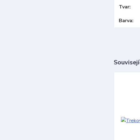
Tvar
Barva
Souvisejí