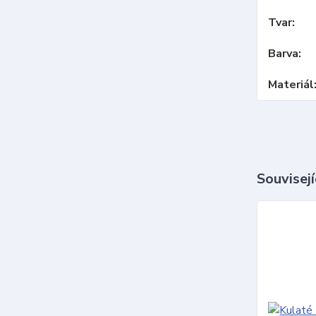
Tvar
Barva
Materiál
Souvisejí