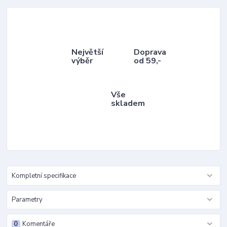
Největší
Doprava
výběr
od 59,-
Vše
skladem
Kompletní specifikace
Parametry
0
Komentáře