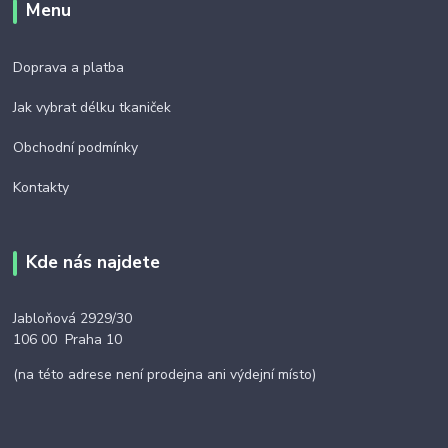
Menu
Doprava a platba
Jak vybrat délku tkaniček
Obchodní podmínky
Kontakty
Kde nás najdete
Jabloňová 2929/30
106 00 Praha 10
(na této adrese není prodejna ani výdejní místo)