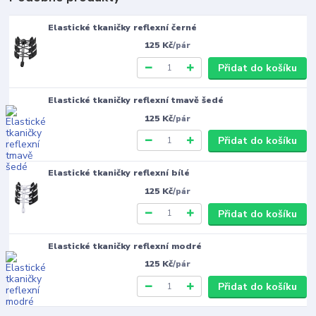
Elastické tkaničky reflexní černé
125 Kč
/
pár
Přidat do košíku
Elastické tkaničky reflexní tmavě šedé
125 Kč
/
pár
Přidat do košíku
Elastické tkaničky reflexní bílé
125 Kč
/
pár
Přidat do košíku
Elastické tkaničky reflexní modré
125 Kč
/
pár
Přidat do košíku