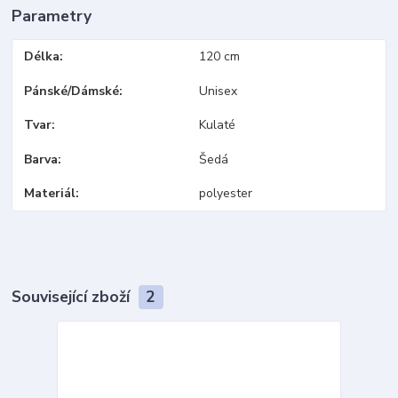
Parametry
Délka
120 cm
Pánské/Dámské
Unisex
Tvar
Kulaté
Barva
Šedá
Materiál
polyester
Související zboží
2