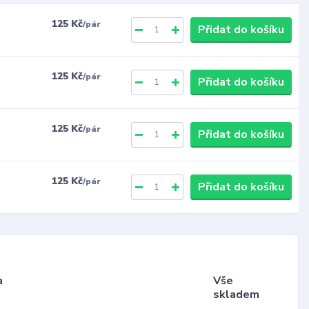
125 Kč
/
pár
Přidat do košíku
125 Kč
/
pár
Přidat do košíku
125 Kč
/
pár
Přidat do košíku
125 Kč
/
pár
Přidat do košíku
a
Vše
skladem