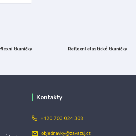
flexní tkaničky
Reflexní elastické tkaničky
Kontakty
+420 703 024 309
objednavky@zavazuj.cz