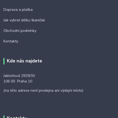
Doprava a platba
Jak vybrat délku tkaniček
Obchodní podmínky
Kontakty
Kde nás najdete
Jabloňová 2929/30
106 00 Praha 10
(na této adrese není prodejna ani výdejní místo)