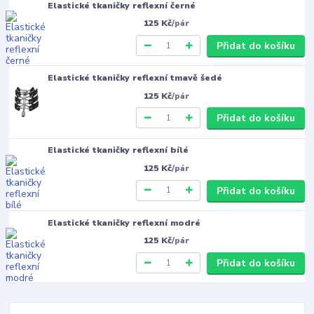
Elastické tkaničky reflexní černé
125 Kč
/
pár
Přidat do košíku
Elastické tkaničky reflexní tmavě šedé
125 Kč
/
pár
Přidat do košíku
Elastické tkaničky reflexní bílé
125 Kč
/
pár
Přidat do košíku
Elastické tkaničky reflexní modré
125 Kč
/
pár
Přidat do košíku