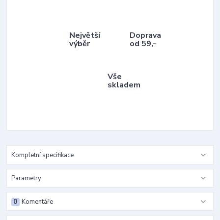
Největší
Doprava
výběr
od 59,-
Vše
skladem
Kompletní specifikace
Parametry
0
Komentáře